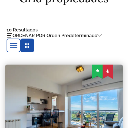
10
Resultados
ORDENAR POR:
Orden Predeterminado