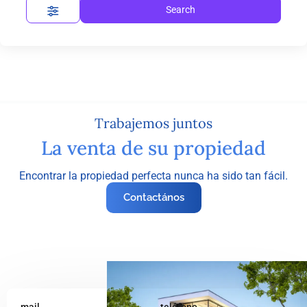
Search
Trabajemos juntos
La venta de su propiedad
Encontrar la propiedad perfecta nunca ha sido tan fácil.
Contactános