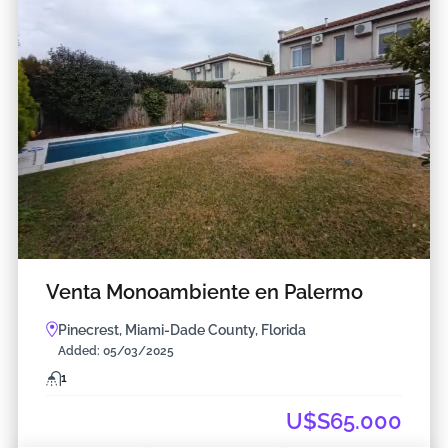
Venta Monoambiente en Palermo
Pinecrest, Miami-Dade County, Florida
Added:
05/03/2025
1
U$S65.000