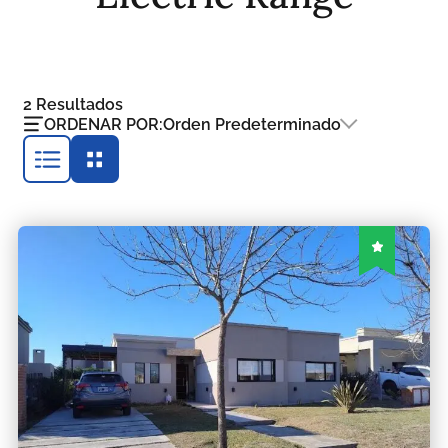
2
Resultados
ORDENAR POR:
Orden Predeterminado