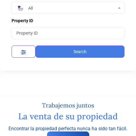
All
Property ID
Search
Trabajemos juntos
La venta de su propiedad
Encontrar la propiedad perfecta nunca ha sido tan fácil.