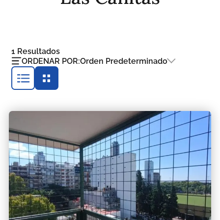
1
Resultados
ORDENAR POR:
Orden Predeterminado