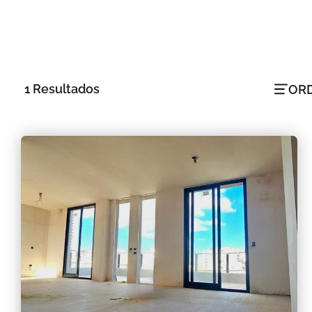
1
Resultados
ORD