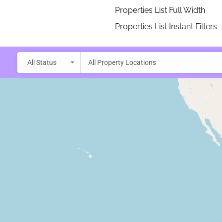
Properties List Full Width
Properties List Instant Filters
All Status
All Property Locations