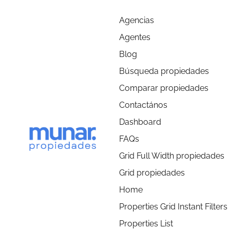
Agencias
Agentes
Blog
Búsqueda propiedades
Comparar propiedades
Contactános
Dashboard
FAQs
Grid Full Width propiedades
Grid propiedades
Home
Properties Grid Instant Filters
Properties List