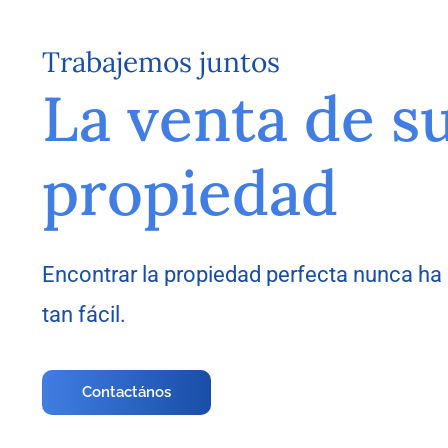
Trabajemos juntos
La venta de s
propiedad
Encontrar la propiedad perfecta nunca ha
tan fácil.
Contactános