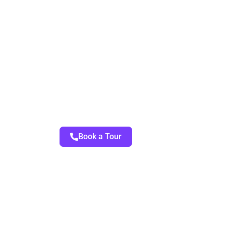
Book a Tour